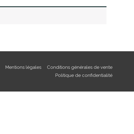
Mentions légales
Conditions générales de vente
Politique de confidentialité