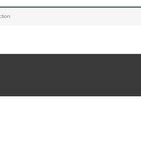
tion.