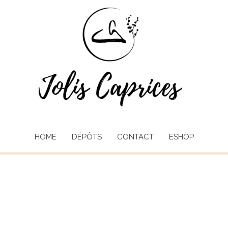
HOME
DÉPÔTS
CONTACT
ESHOP