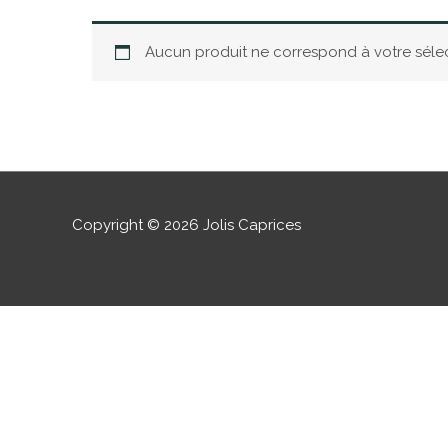
Aucun produit ne correspond à votre sélec
Copyright © 2026
Jolis Caprices