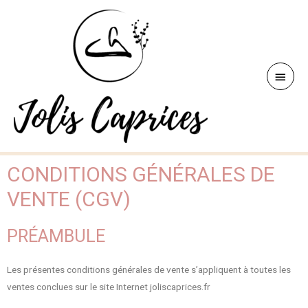
CONDITIONS GÉNÉRALES DE
VENTE (CGV)
PRÉAMBULE
Les présentes conditions générales de vente s’appliquent à toutes les
ventes conclues sur le site Internet joliscaprices.fr