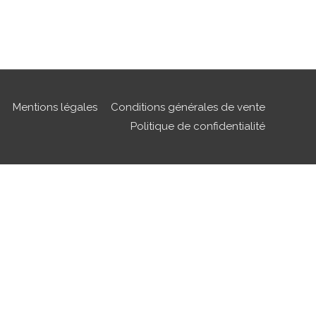
Mentions légales
Conditions générales de vente
Politique de confidentialité