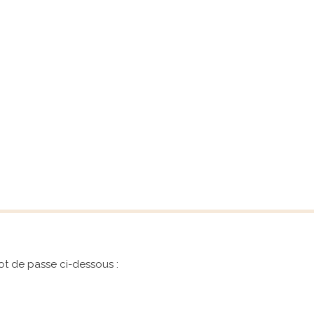
mot de passe ci-dessous :