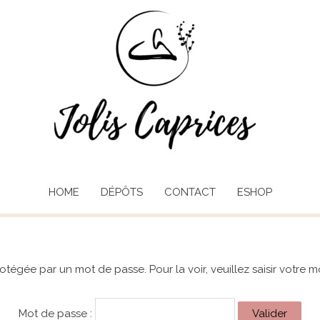
HOME
DÉPÔTS
CONTACT
ESHOP
otégée par un mot de passe. Pour la voir, veuillez saisir votre 
Mot de passe :