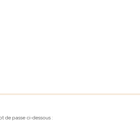
mot de passe ci-dessous :