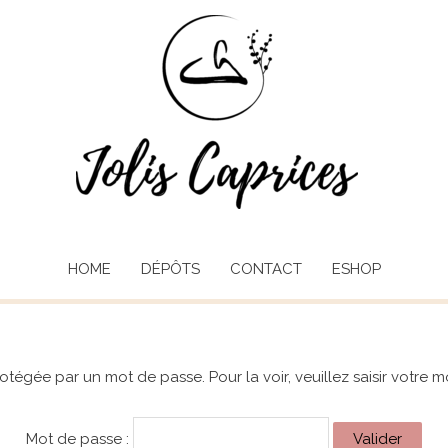
HOME
DÉPÔTS
CONTACT
ESHOP
otégée par un mot de passe. Pour la voir, veuillez saisir votre 
Mot de passe :