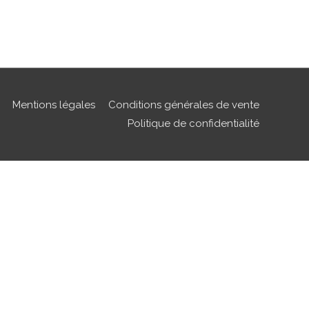
Mentions légales
Conditions générales de vente
Politique de confidentialité